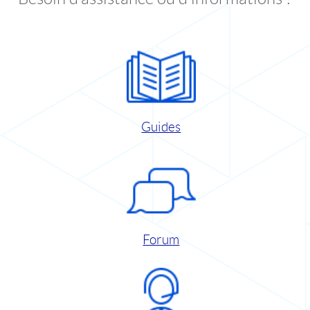
Guides
Forum